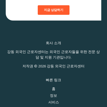
개
선
지금 상담하기
방
법
회사 소개
강동 외국인 근로자센터는 외국인 근로자들을 위한 전문 상
담 및 지원 기관입니다.
저작권 © 2026 강동 외국인 근로자센터
빠른 링크
홈
정보
서비스