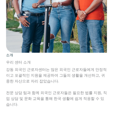
소개
우리 센터 소개
강동 외국인 근로자센터는 많은 외국인 근로자들에게 안정적
이고 포괄적인 지원을 제공하여 그들의 생활을 개선하고, 귀
중한 자산으로 자리 잡았습니다.
전문 상담 팀과 함께 외국인 근로자들은 필요한 법률 지원, 직
업 상담 및 문화 교육을 통해 한국 생활에 쉽게 적응할 수 있
습니다.