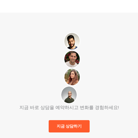
지금 바로 상담을 예약하시고 변화를 경험하세요!
지금 상담하기