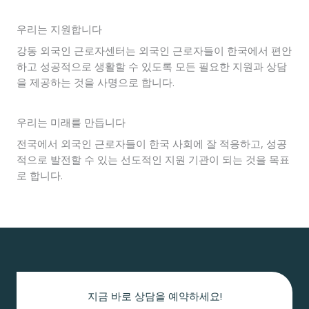
우리는 지원합니다
강동 외국인 근로자센터는 외국인 근로자들이 한국에서 편안
하고 성공적으로 생활할 수 있도록 모든 필요한 지원과 상담
을 제공하는 것을 사명으로 합니다.
우리는 미래를 만듭니다
전국에서 외국인 근로자들이 한국 사회에 잘 적응하고, 성공
적으로 발전할 수 있는 선도적인 지원 기관이 되는 것을 목표
로 합니다.
지금 바로 상담을 예약하세요!