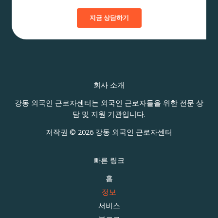
지금 상담하기
회사 소개
강동 외국인 근로자센터는 외국인 근로자들을 위한 전문 상
담 및 지원 기관입니다.
저작권 © 2026 강동 외국인 근로자센터
빠른 링크
홈
정보
서비스