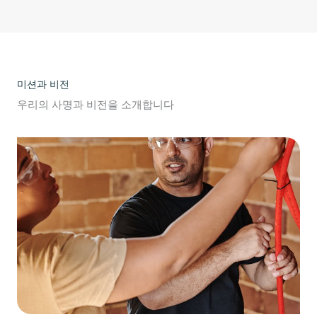
미션과 비전
우리의 사명과 비전을 소개합니다