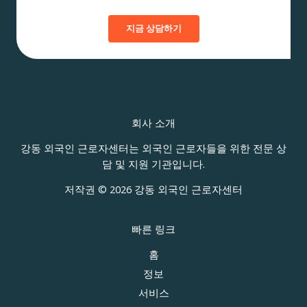
노
출
지금 상담하기
법
회사 소개
강동 외국인 근로자센터는 외국인 근로자들을 위한 전문 상
담 및 지원 기관입니다.
저작권 © 2026 강동 외국인 근로자센터
빠른 링크
홈
정보
서비스